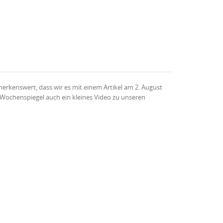
enswert, dass wir es mit einem Artikel am 2. August
er Wochenspiegel auch ein kleines Video zu unseren