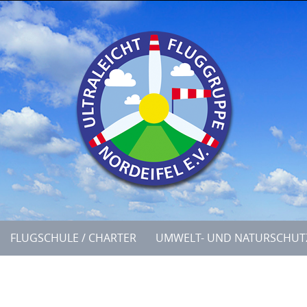
FLUGSCHULE / CHARTER
UMWELT- UND NATURSCHUT